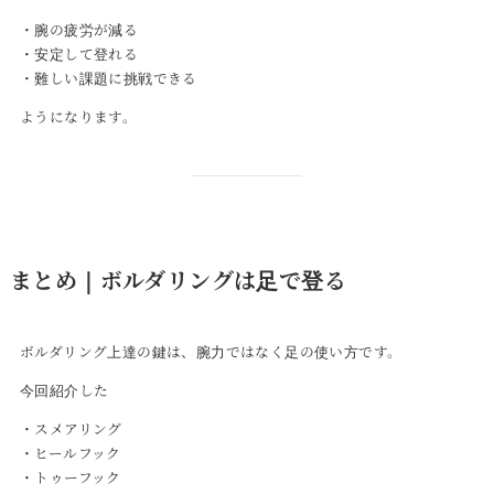
・腕の疲労が減る
・安定して登れる
・難しい課題に挑戦できる
ようになります。
まとめ｜ボルダリングは足で登る
ボルダリング上達の鍵は、腕力ではなく足の使い方です。
今回紹介した
・スメアリング
・ヒールフック
・トゥーフック