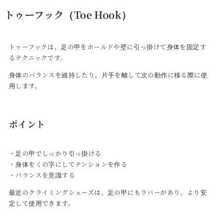
トゥーフック（Toe Hook）
トゥーフックは、足の甲をホールドや壁に引っ掛けて身体を固定す
るテクニックです。
身体のバランスを維持したり、片手を離して次の動作に移る際に使
用します。
ポイント
・足の甲でしっかり引っ掛ける
・身体をくの字にしてテンションを作る
・バランスを意識する
最近のクライミングシューズは、足の甲にもラバーがあり、より安
定して使用できます。