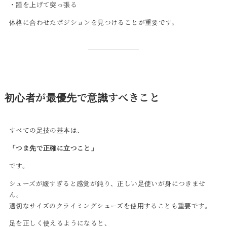
・踵を上げて突っ張る
体格に合わせたポジションを見つけることが重要です。
初心者が最優先で意識すべきこと
すべての足技の基本は、
「つま先で正確に立つこと」
です。
シューズが緩すぎると感覚が鈍り、正しい足使いが身につきませ
ん。
適切なサイズのクライミングシューズを使用することも重要です。
足を正しく使えるようになると、