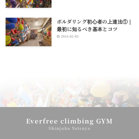
ボルダリング初心者の上達法①｜
最初に知るべき基本とコツ
2026-02-05
Everfree climbing GYM
Shinjuku Yotsuya