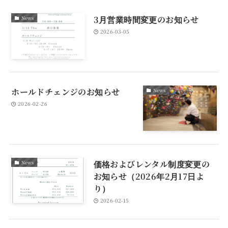
3月営業時間変更のお知らせ
News
2026-03-05
ホールドチェンジのお知らせ
News
2026-02-26
価格およびレンタル制度変更の
News
お知らせ（2026年2月17日よ
り）
2026-02-15