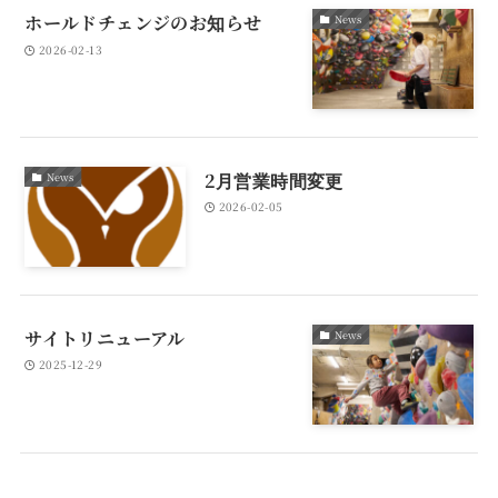
ホールドチェンジのお知らせ
News
2026-02-13
2月営業時間変更
News
2026-02-05
サイトリニューアル
News
2025-12-29