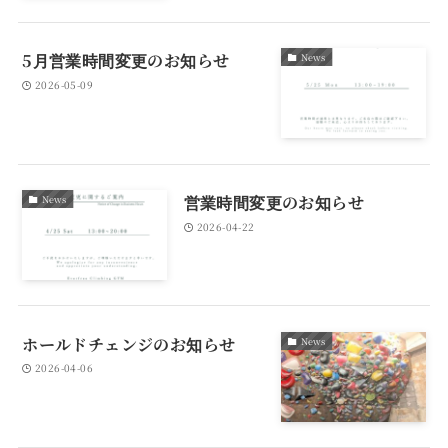
5月営業時間変更のお知らせ
News
2026-05-09
営業時間変更のお知らせ
News
2026-04-22
ホールドチェンジのお知らせ
News
2026-04-06