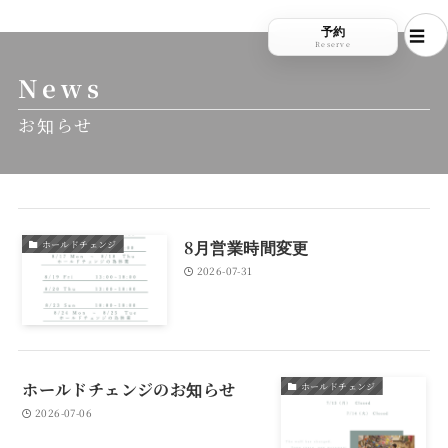
予約
Reserve
News
お知らせ
8月営業時間変更
ホールドチェンジ
2026-07-31
ホールドチェンジのお知らせ
ホールドチェンジ
2026-07-06