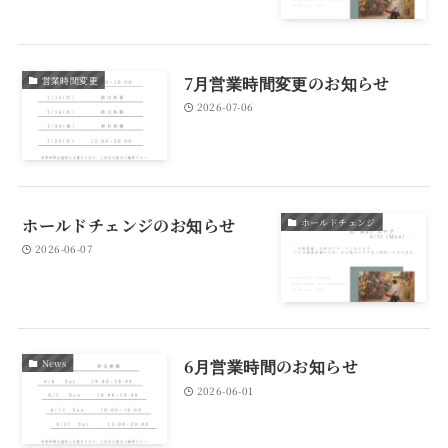
7月営業時間変更のお知らせ
営業時間変更
2026-07-06
ホールドチェンジのお知らせ
ホールドチェンジ
2026-06-07
6月営業時間のお知らせ
News
2026-06-01