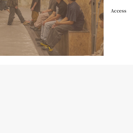
Access