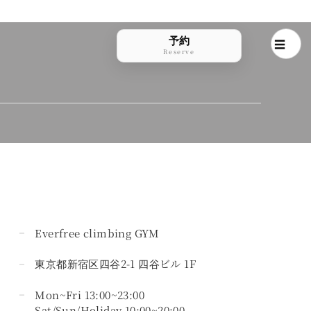
予約
Reserve
Everfree climbing GYM
東京都新宿区四谷2-1 四谷ビル 1F
Mon~Fri 13:00~23:00
Sat/Sun/Holiday 10:00~20:00