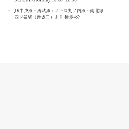
JR中央線・総武線 / メトロ丸ノ内線・南北線
四ツ谷駅（赤坂口）より 徒歩4分