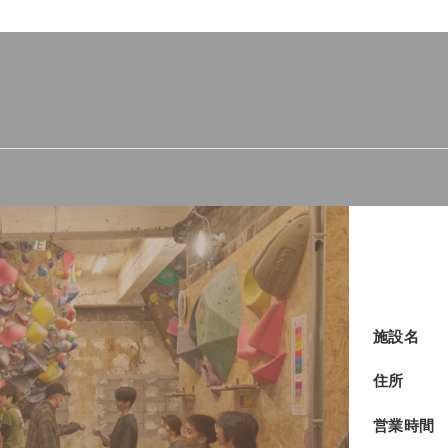
施設名
住所
営業時間