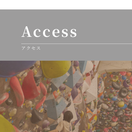
Access
アクセス