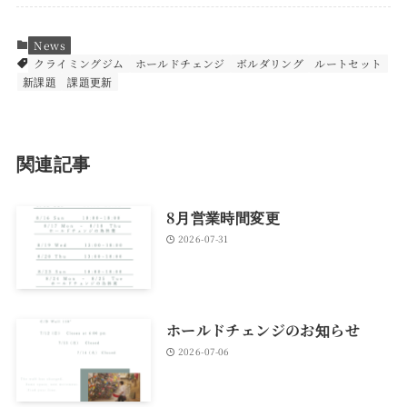
News
クライミングジム
ホールドチェンジ
ボルダリング
ルートセット
新課題
課題更新
関連記事
8月営業時間変更
2026-07-31
ホールドチェンジのお知らせ
2026-07-06