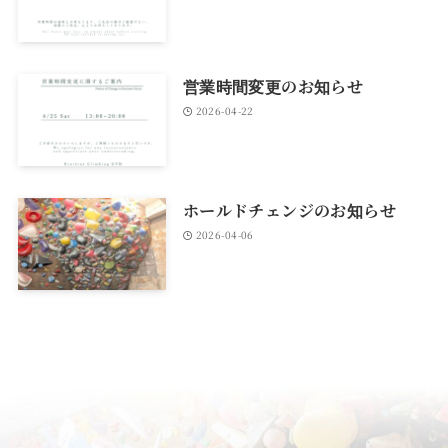
営業時間変更のお知らせ
2026-04-22
ホールドチェンジのお知らせ
2026-04-06