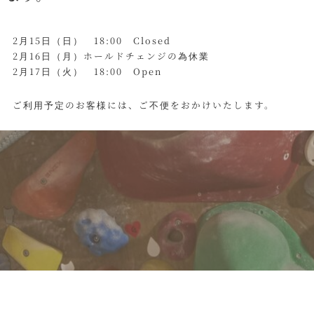
2月15日（日） 18:00 Closed
2月16日（月）ホールドチェンジの為休業
2月17日（火） 18:00 Open
ご利用予定のお客様には、ご不便をおかけいたします。