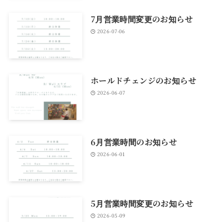
7月営業時間変更のお知らせ
2026-07-06
ホールドチェンジのお知らせ
2026-06-07
6月営業時間のお知らせ
2026-06-01
5月営業時間変更のお知らせ
2026-05-09